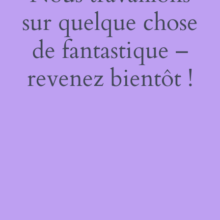
sur quelque chose
de fantastique –
revenez bientôt !